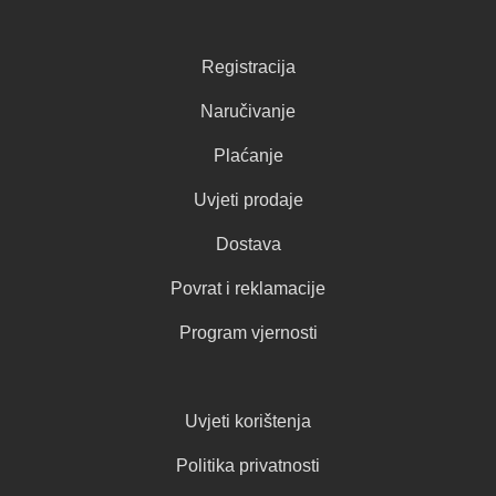
Registracija
Naručivanje
Plaćanje
Uvjeti prodaje
Dostava
Povrat i reklamacije
Program vjernosti
Uvjeti korištenja
Politika privatnosti