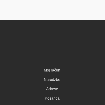
Moj račun
Narudžbe
Adrese
Košarica