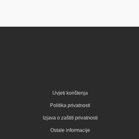
Uvjeti korištenja
Politika privatnosti
Izjava o zaštiti privatnosti
Ostale informacije