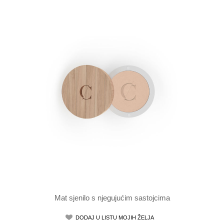
Mat sjenilo s njegujućim sastojcima