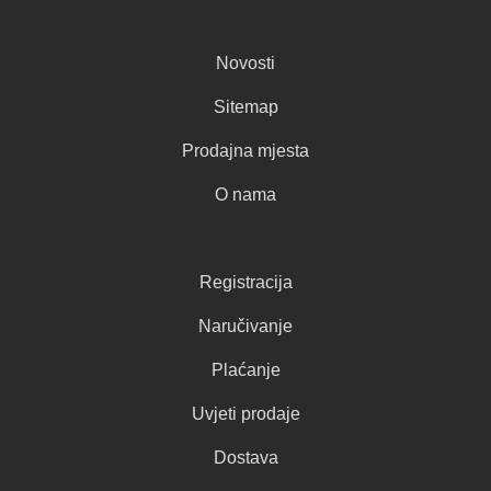
Novosti
Sitemap
Prodajna mjesta
O nama
Registracija
Naručivanje
Plaćanje
Uvjeti prodaje
Dostava