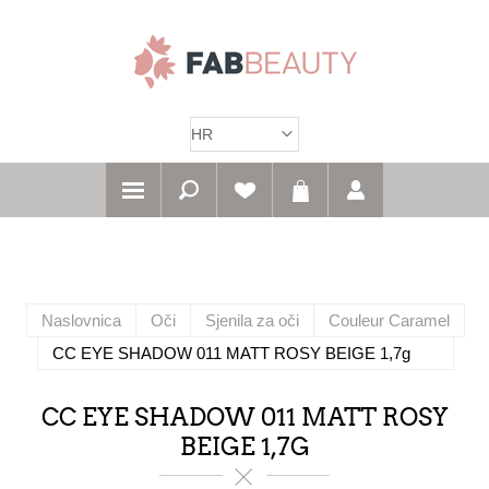
Naslovnica
Oči
Sjenila za oči
Couleur Caramel
CC EYE SHADOW 011 MATT ROSY BEIGE 1,7g
CC EYE SHADOW 011 MATT ROSY
BEIGE 1,7G