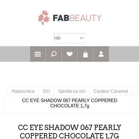
Naslovnica
Oči
Sjenila za oči
Couleur Caramel
CC EYE SHADOW 067 PEARLY COPPERED
CHOCOLATE 1,7g
CC EYE SHADOW 067 PEARLY
COPPERED CHOCOLATE 1,7G