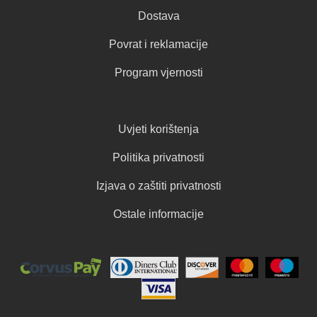
Dostava
Povrat i reklamacije
Program vjernosti
Uvjeti korištenja
Politika privatnosti
Izjava o zaštiti privatnosti
Ostale informacije