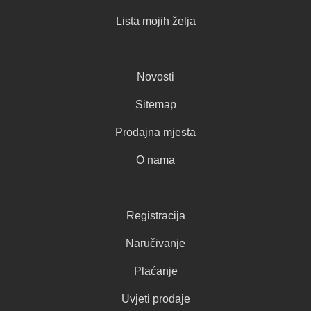
Lista mojih želja
Novosti
Sitemap
Prodajna mjesta
O nama
Registracija
Naručivanje
Plaćanje
Uvjeti prodaje