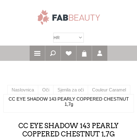
Naslovnica
Oči
Sjenila za oči
Couleur Caramel
CC EYE SHADOW 143 PEARLY COPPERED CHESTNUT
1,7g
CC EYE SHADOW 143 PEARLY
COPPERED CHESTNUT 1,7G