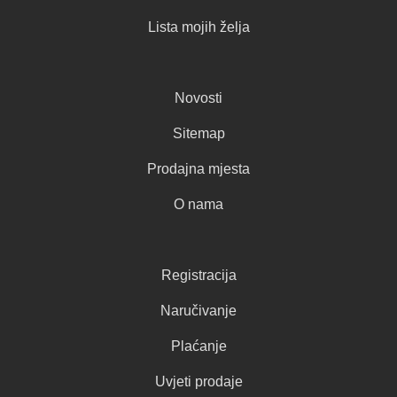
Lista mojih želja
Novosti
Sitemap
Prodajna mjesta
O nama
Registracija
Naručivanje
Plaćanje
Uvjeti prodaje