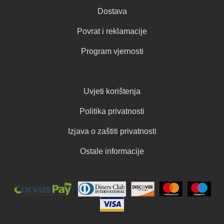
Dostava
Povrat i reklamacije
Program vjernosti
Uvjeti korištenja
Politika privatnosti
Izjava o zaštiti privatnosti
Ostale informacije