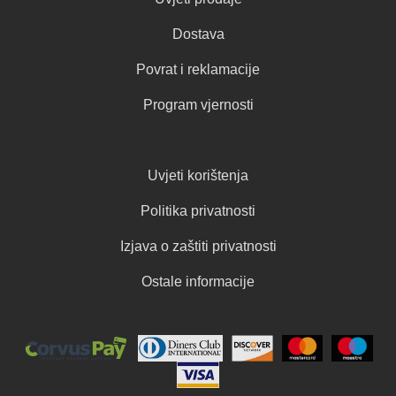
Dostava
Povrat i reklamacije
Program vjernosti
Uvjeti korištenja
Politika privatnosti
Izjava o zaštiti privatnosti
Ostale informacije