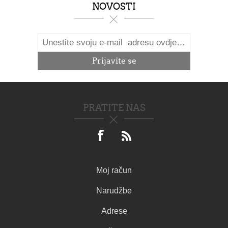
NOVOSTI
PRATITE NAS
Moj račun
Narudžbe
Adrese