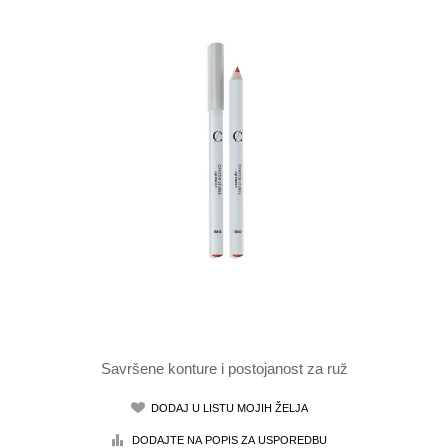
Savršene konture i postojanost za ruž