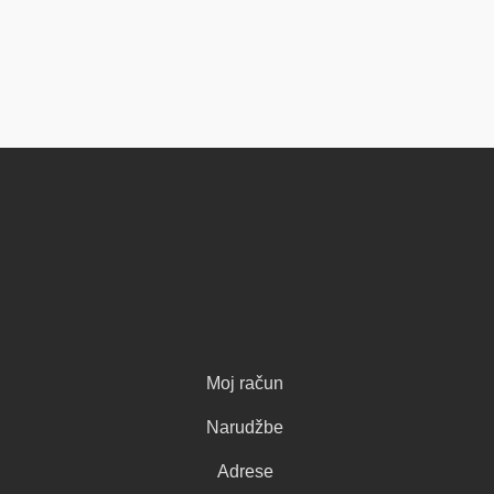
Moj račun
Narudžbe
Adrese