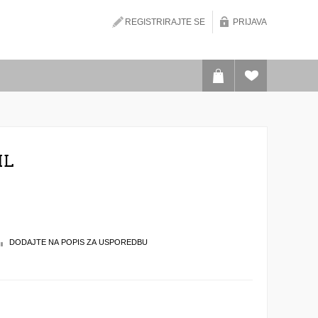
REGISTRIRAJTE SE
PRIJAVA
ML