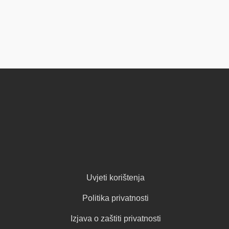
Uvjeti korištenja
Politika privatnosti
Izjava o zaštiti privatnosti