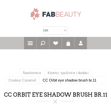
Naslovnica
Kistovi, spužvice i dodaci
Couleur Caramel
CC Orbit eye shadow brush br.11
CC ORBIT EYE SHADOW BRUSH BR.11