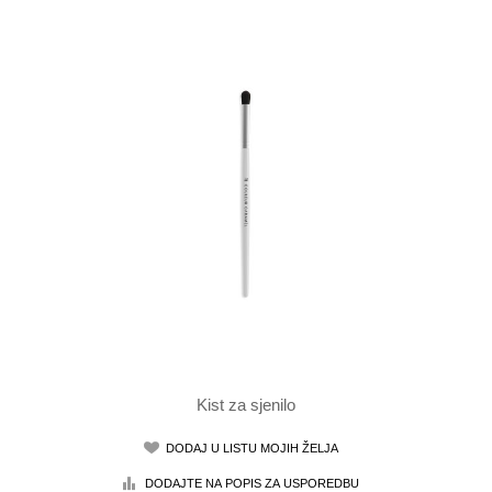
Kist za sjenilo