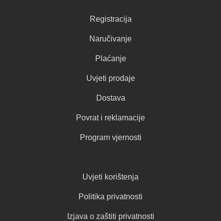
Registracija
Naručivanje
Plaćanje
Uvjeti prodaje
Dostava
Povrat i reklamacije
Program vjernosti
Uvjeti korištenja
Politika privatnosti
Izjava o zaštiti privatnosti