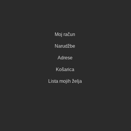
Moj račun
Narudžbe
Adrese
Košarica
Lista mojih želja