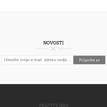
NOVOSTI
PRATITE NAS