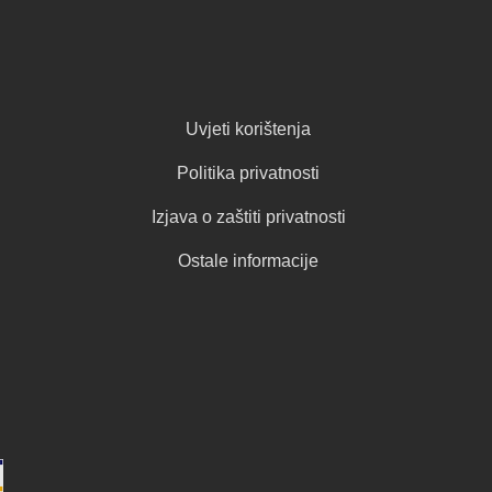
Uvjeti korištenja
Politika privatnosti
Izjava o zaštiti privatnosti
Ostale informacije