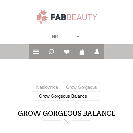
Naslovnica
Grow Gorgeous
Grow Gorgeous Balance
GROW GORGEOUS BALANCE