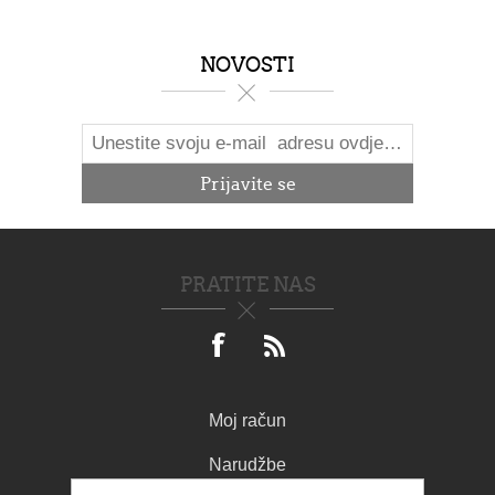
NOVOSTI
PRATITE NAS
Moj račun
Narudžbe