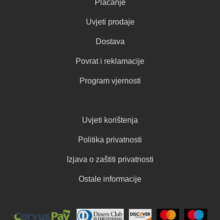
Plaćanje
Uvjeti prodaje
Dostava
Povrat i reklamacije
Program vjernosti
Uvjeti korištenja
Politika privatnosti
Izjava o zaštiti privatnosti
Ostale informacije