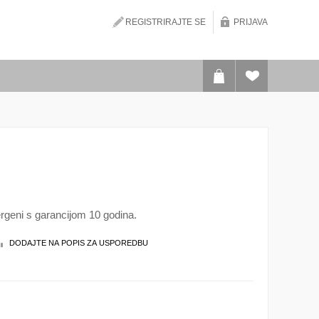
REGISTRIRAJTE SE
PRIJAVA
ergeni s garancijom 10 godina.