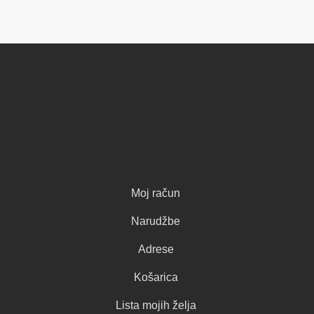
Moj račun
Narudžbe
Adrese
Košarica
Lista mojih želja