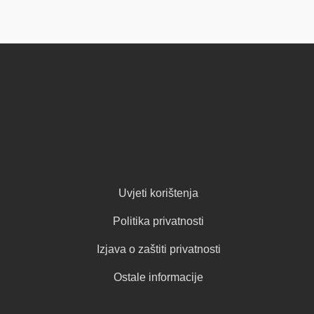
Uvjeti korištenja
Politika privatnosti
Izjava o zaštiti privatnosti
Ostale informacije