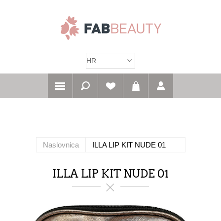
Naslovnica
ILLA LIP KIT NUDE 01
ILLA LIP KIT NUDE 01