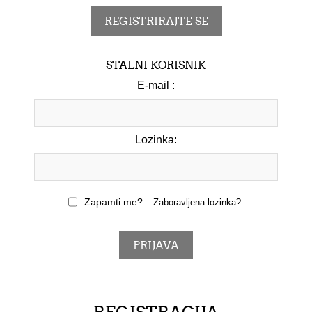
STALNI KORISNIK
E-mail :
Lozinka:
Zapamti me?
Zaboravljena lozinka?