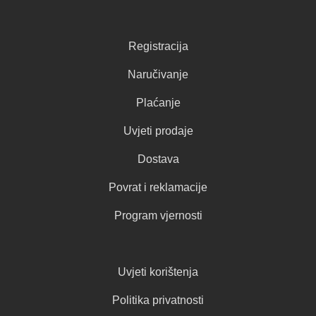
Registracija
Naručivanje
Plaćanje
Uvjeti prodaje
Dostava
Povrat i reklamacije
Program vjernosti
Uvjeti korištenja
Politika privatnosti