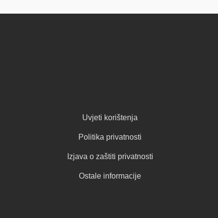
Uvjeti korištenja
Politika privatnosti
Izjava o zaštiti privatnosti
Ostale informacije