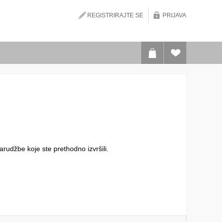
REGISTRIRAJTE SE
PRIJAVA
narudžbe koje ste prethodno izvršili.