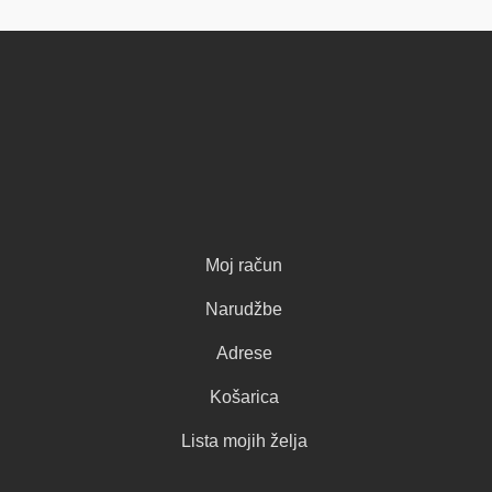
Moj račun
Narudžbe
Adrese
Košarica
Lista mojih želja