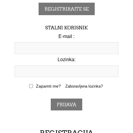
STALNI KORISNIK
E-mail :
Lozinka:
Zapamti me?
Zaboravljena lozinka?