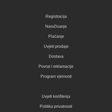
Registracija
Naručivanje
Plaćanje
Uvjeti prodaje
Dostava
Povrat i reklamacije
Program vjernosti
Uvjeti korištenja
Politika privatnosti