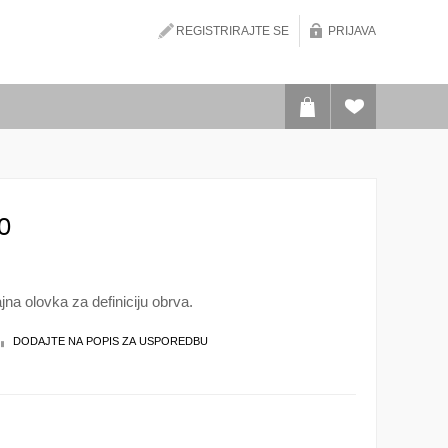
REGISTRIRAJTE SE
PRIJAVA
0
jna olovka za definiciju obrva.