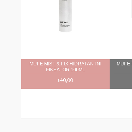
MUFE MIST & FIX HIDRATANTNI
MUFE 
FIKSATOR 100ML
€40,00