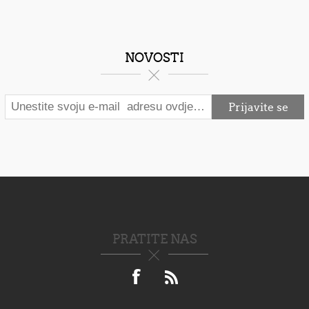
NOVOSTI
PRATITE NAS