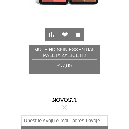
MUFE HD SKIN ESSENTIAL
PALETA ZA LICE H2
€97,00
NOVOSTI