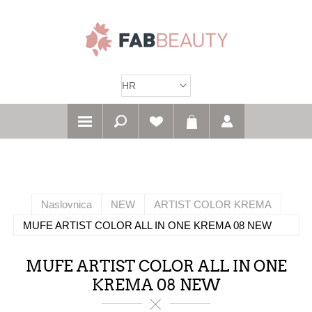
Naslovnica
NEW
ARTIST COLOR KREMA
MUFE ARTIST COLOR ALL IN ONE KREMA 08 NEW
MUFE ARTIST COLOR ALL IN ONE
KREMA 08 NEW