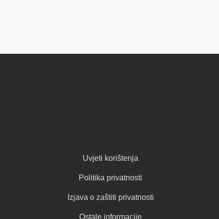
Uvjeti korištenja
Politika privatnosti
Izjava o zaštiti privatnosti
Ostale informacije