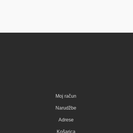
Moj račun
Narudžbe
Adrese
Košarica