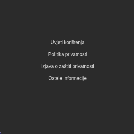
Uvjeti korištenja
Politika privatnosti
Izjava o zaštiti privatnosti
Ostale informacije