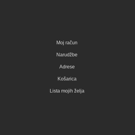
Moj račun
Narudžbe
Adrese
Košarica
Lista mojih želja