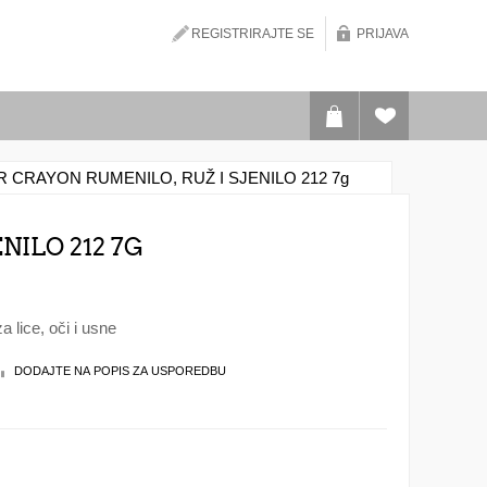
REGISTRIRAJTE SE
PRIJAVA
 CRAYON RUMENILO, RUŽ I SJENILO 212 7g
NILO 212 7G
 lice, oči i usne