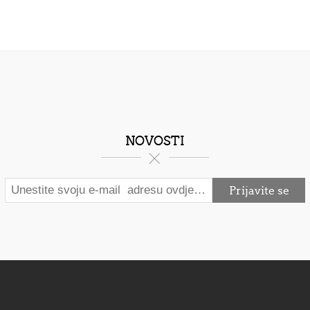
NOVOSTI