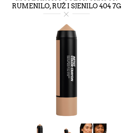
RUMENILO, RUŽ I SJENILO 404 7G