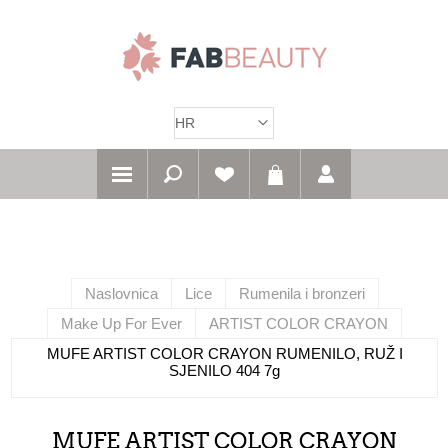
Naslovnica
Lice
Rumenila i bronzeri
Make Up For Ever
ARTIST COLOR CRAYON
MUFE ARTIST COLOR CRAYON RUMENILO, RUŽ I
SJENILO 404 7g
MUFE ARTIST COLOR CRAYON