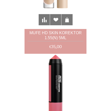
MUFE HD SKIN KOREKTOR
1.55(N) 5ML
€35,00