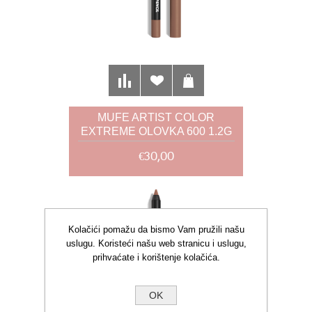
MUFE ARTIST COLOR
EXTREME OLOVKA 600 1.2G
€30,00
Kolačići pomažu da bismo Vam pružili našu
uslugu. Koristeći našu web stranicu i uslugu,
prihvaćate i korištenje kolačića.
OK