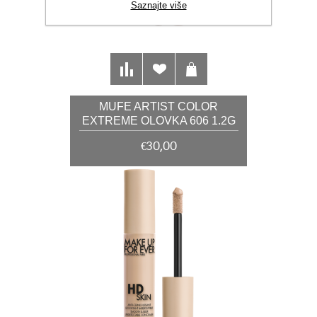
Saznajte više
MUFE ARTIST COLOR
EXTREME OLOVKA 606 1.2G
€30,00