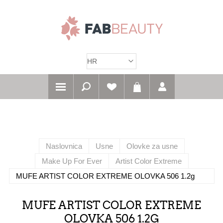
Naslovnica
Usne
Olovke za usne
Make Up For Ever
Artist Color Extreme
MUFE ARTIST COLOR EXTREME OLOVKA 506 1.2g
MUFE ARTIST COLOR EXTREME
OLOVKA 506 1.2G