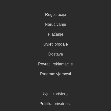
Registracija
Naručivanje
Plaćanje
Uvjeti prodaje
Dostava
Povrat i reklamacije
Program vjernosti
Uvjeti korištenja
Politika privatnosti