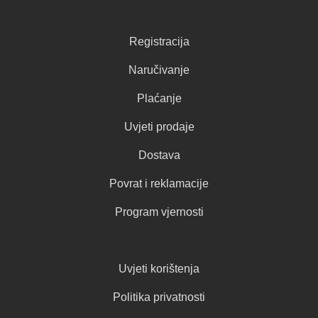
Registracija
Naručivanje
Plaćanje
Uvjeti prodaje
Dostava
Povrat i reklamacije
Program vjernosti
Uvjeti korištenja
Politika privatnosti