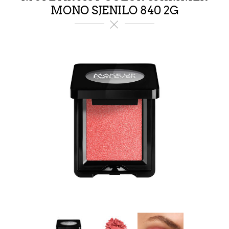
MONO SJENILO 840 2G