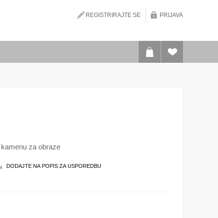
REGISTRIRAJTE SE
PRIJAVA
 u kamenu za obraze