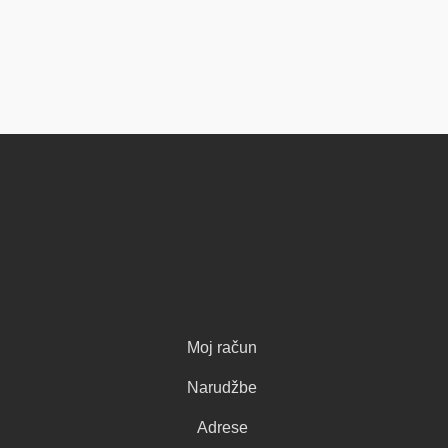
Moj račun
Narudžbe
Adrese