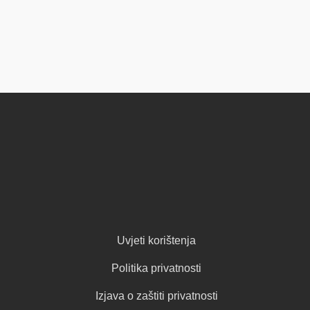
Uvjeti korištenja
Politika privatnosti
Izjava o zaštiti privatnosti