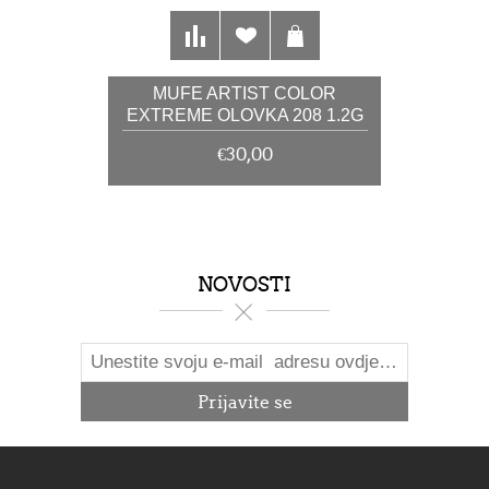
MUFE ARTIST COLOR
EXTREME OLOVKA 208 1.2G
€30,00
NOVOSTI