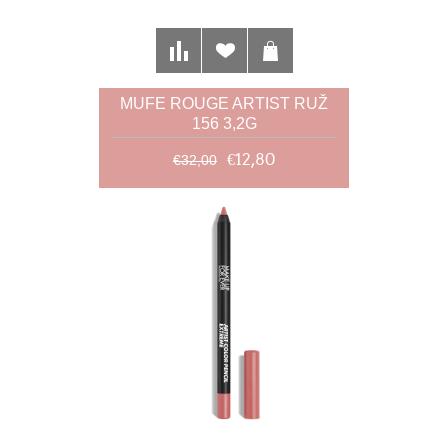
MUFE ROUGE ARTIST RUŽ
156 3,2G
€12,80
€32,00