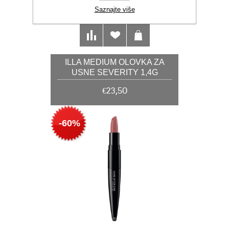
Saznajte više
ILLA MEDIUM OLOVKA ZA
USNE SEVERITY 1,4G
€23,50
-60%