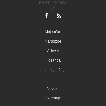
PRATITE NAS
Moj račun
Narudžbe
Adrese
Košarica
Lista mojih želja
Novosti
Sitemap