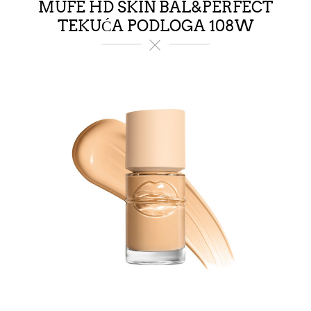
MUFE HD SKIN BAL&PERFECT
TEKUĆA PODLOGA 108W