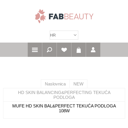
Naslovnica
NEW
HD SKIN BALANCING&PERFECTING TEKUĆA
PODLOGA
MUFE HD SKIN BAL&PERFECT TEKUĆA PODLOGA
108W