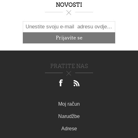
NOVOSTI
PRATITE NAS
Moj račun
Narudžbe
Adrese