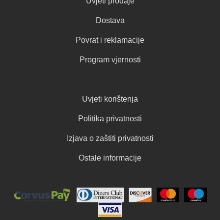
Uvjeti prodaje
Dostava
Povrat i reklamacije
Program vjernosti
Uvjeti korištenja
Politika privatnosti
Izjava o zaštiti privatnosti
Ostale informacije