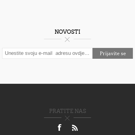
NOVOSTI
PRATITE NAS