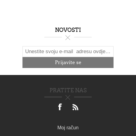
NOVOSTI
PRATITE NAS
Moj račun