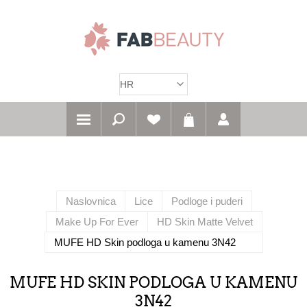
Naslovnica
Lice
Podloge i puderi
Make Up For Ever
HD Skin Matte Velvet
MUFE HD Skin podloga u kamenu 3N42
MUFE HD SKIN PODLOGA U KAMENU
3N42