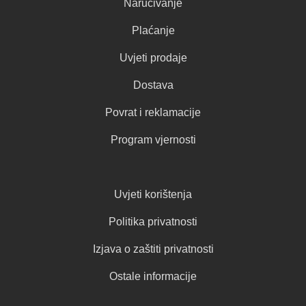
Naručivanje
Plaćanje
Uvjeti prodaje
Dostava
Povrat i reklamacije
Program vjernosti
Uvjeti korištenja
Politika privatnosti
Izjava o zaštiti privatnosti
Ostale informacije