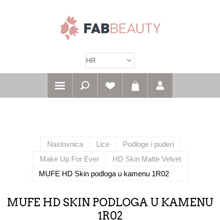
Naslovnica
Lice
Podloge i puderi
Make Up For Ever
HD Skin Matte Velvet
MUFE HD Skin podloga u kamenu 1R02
MUFE HD SKIN PODLOGA U KAMENU
1R02