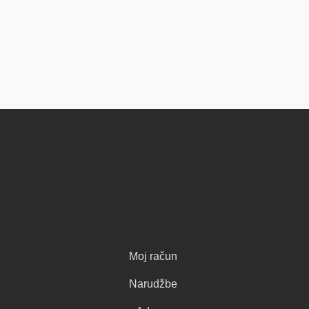
Moj račun
Narudžbe