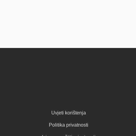
Uvjeti korištenja
Politika privatnosti