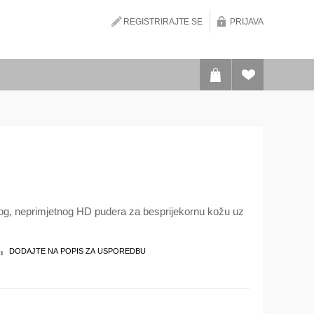
REGISTRIRAJTE SE
PRIJAVA
nog, neprimjetnog HD pudera za besprijekornu kožu uz