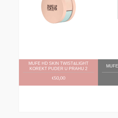
MUFE HD SKIN TWIST&LIGHT
MUFE
KOREKT PUDER U PRAHU 2
€50,00