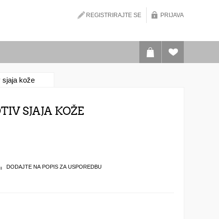
REGISTRIRAJTE SE
PRIJAVA
 sjaja kože
TIV SJAJA KOŽE