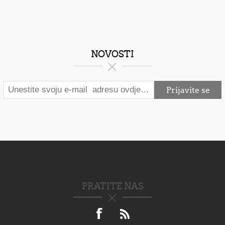
NOVOSTI
PRATITE NAS