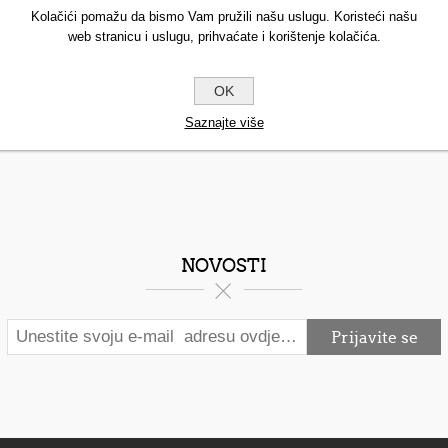
Kolačići pomažu da bismo Vam pružili našu uslugu. Koristeći našu
web stranicu i uslugu, prihvaćate i korištenje kolačića.
OK
Saznajte više
NOVOSTI