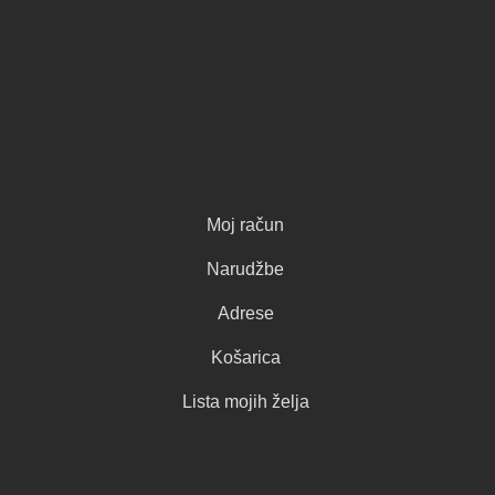
Moj račun
Narudžbe
Adrese
Košarica
Lista mojih želja