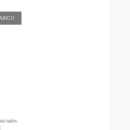
ski način.