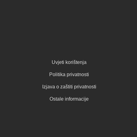
Uvjeti korištenja
Politika privatnosti
Izjava o zaštiti privatnosti
Ostale informacije