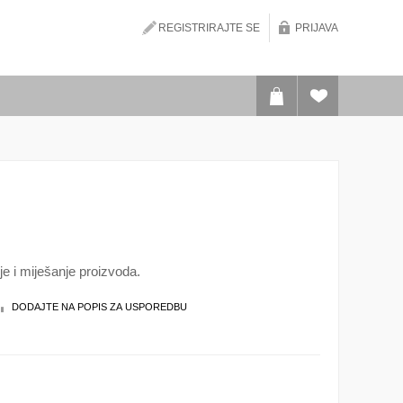
REGISTRIRAJTE SE
PRIJAVA
e i miješanje proizvoda.