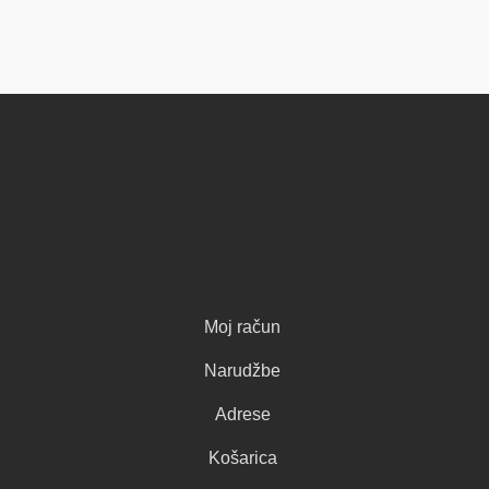
Moj račun
Narudžbe
Adrese
Košarica