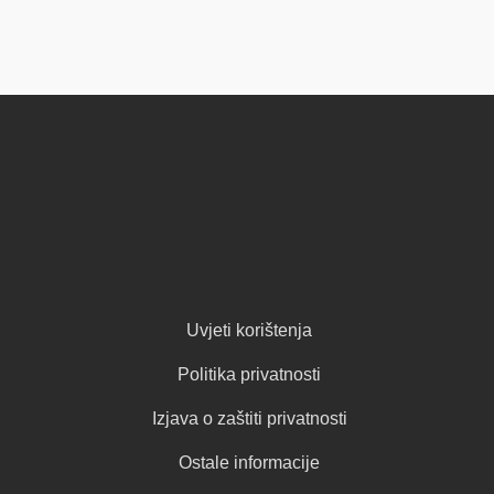
Uvjeti korištenja
Politika privatnosti
Izjava o zaštiti privatnosti
Ostale informacije