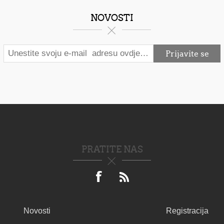
NOVOSTI
PRATITE NAS
Novosti
Registracija