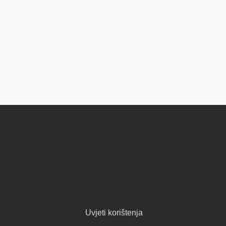
Uvjeti korištenja