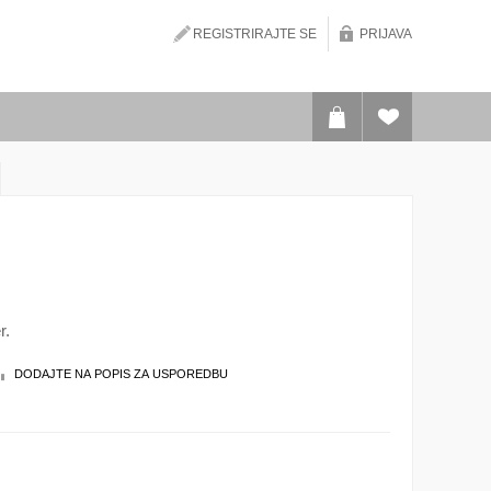
REGISTRIRAJTE SE
PRIJAVA
r.