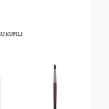
SU KUPILI