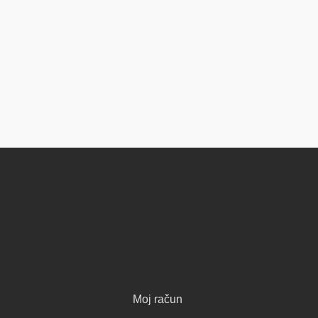
Moj račun