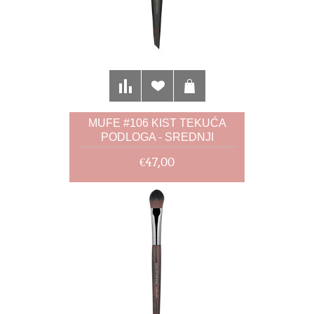
MUFE #106 KIST TEKUĆA
PODLOGA - SREDNJI
€47,00