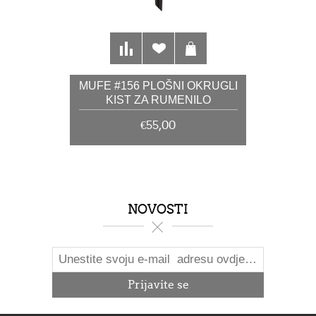
MUFE #156 PLOŠNI OKRUGLI
KIST ZA RUMENILO
€55,00
NOVOSTI