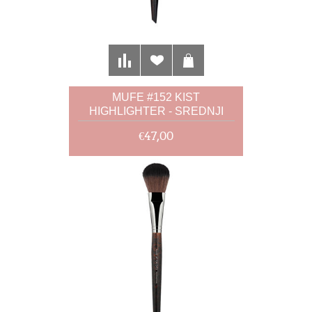
MUFE #152 KIST
HIGHLIGHTER - SREDNJI
€47,00