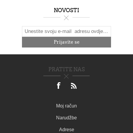
NOVOSTI
PRATITE NAS
Moj račun
Narudžbe
Adrese