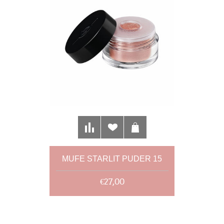
MUFE STARLIT PUDER 15
€27,00