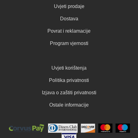
Uvjeti prodaje
Dostava
Povrat i reklamacije
Program vjernosti
Uvjeti korištenja
Politika privatnosti
Izjava o zaštiti privatnosti
Ostale informacije