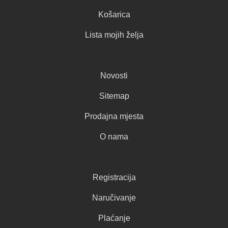
Košarica
Lista mojih želja
Novosti
Sitemap
Prodajna mjesta
O nama
Registracija
Naručivanje
Plaćanje