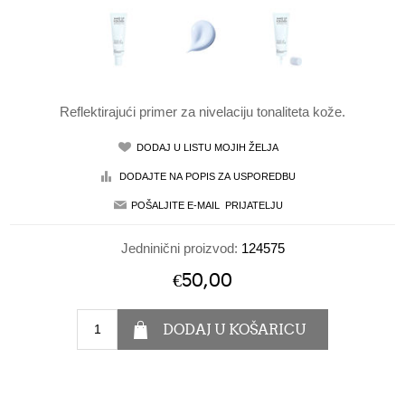
Reflektirajući primer za nivelaciju tonaliteta kože.
Jedninični proizvod:
124575
€50,00