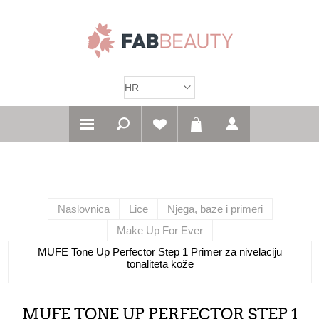
Naslovnica
Lice
Njega, baze i primeri
Make Up For Ever
MUFE Tone Up Perfector Step 1 Primer za nivelaciju
tonaliteta kože
MUFE TONE UP PERFECTOR STEP 1