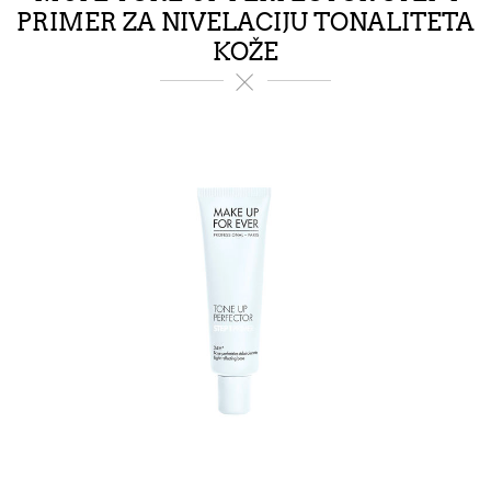
PRIMER ZA NIVELACIJU TONALITETA
KOŽE