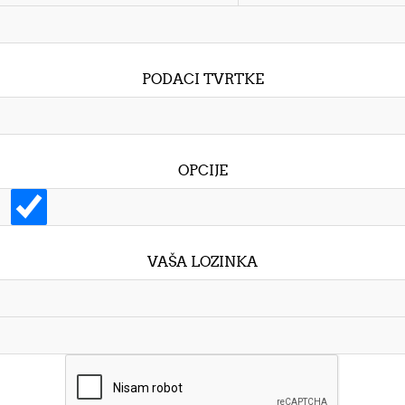
PODACI TVRTKE
OPCIJE
VAŠA LOZINKA