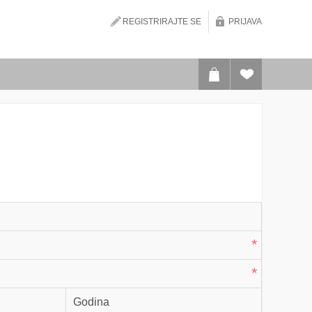
REGISTRIRAJTE SE
PRIJAVA
*
*