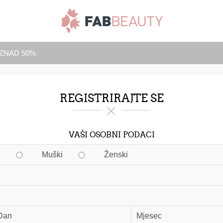
IZNAD 50%
REGISTRIRAJTE SE
VAŠI OSOBNI PODACI
Muški
Ženski