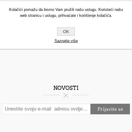
Kolačići pomažu da bismo Vam pružili našu uslugu. Koristeći našu
web stranicu i uslugu, prihvaćate i korištenje kolačića.
OK
Saznajte više
NOVOSTI