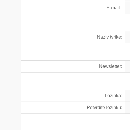
E-mail :
Naziv tvrtke:
Newsletter:
Lozinka:
Potvrdite lozinku: