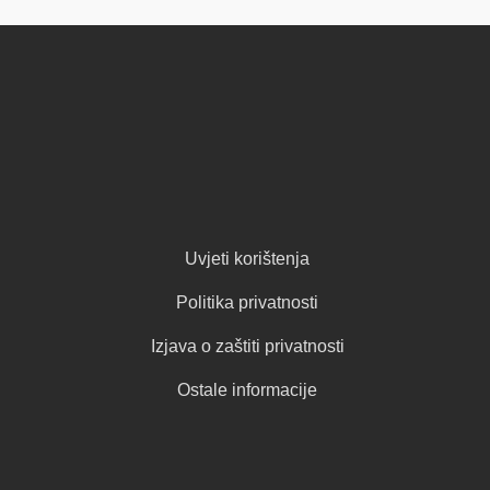
Uvjeti korištenja
Politika privatnosti
Izjava o zaštiti privatnosti
Ostale informacije