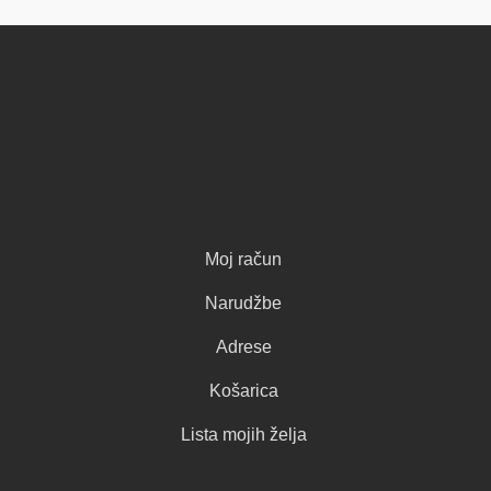
Moj račun
Narudžbe
Adrese
Košarica
Lista mojih želja