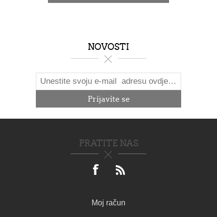
NOVOSTI
PRATITE NAS
Moj račun