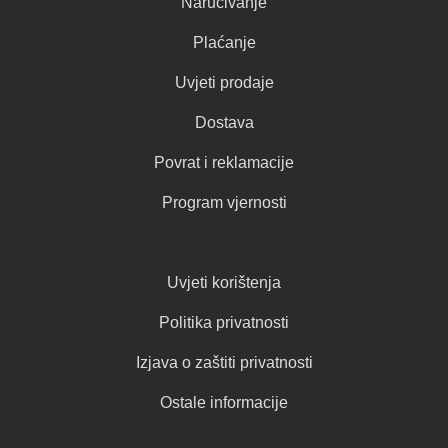
Naručivanje
Plaćanje
Uvjeti prodaje
Dostava
Povrat i reklamacije
Program vjernosti
Uvjeti korištenja
Politika privatnosti
Izjava o zaštiti privatnosti
Ostale informacije