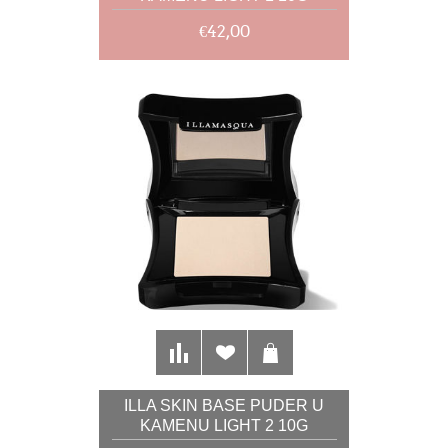
€42,00
ILLA SKIN BASE PUDER U
KAMENU LIGHT 2 10G