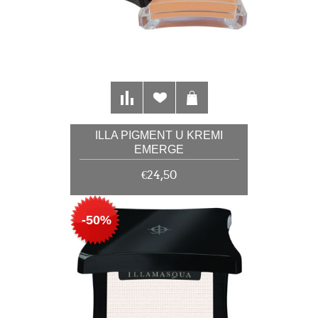
ILLA PIGMENT U KREMI
EMERGE
€24,50
-50%