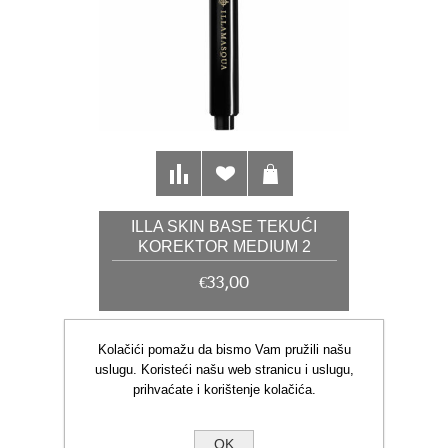
ILLA SKIN BASE TEKUĆI
KOREKTOR MEDIUM 2
€33,00
Kolačići pomažu da bismo Vam pružili našu
uslugu. Koristeći našu web stranicu i uslugu,
prihvaćate i korištenje kolačića.
OK