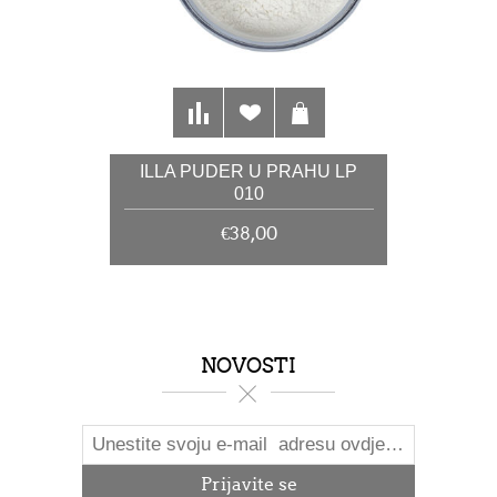
ILLA PUDER U PRAHU LP
010
€38,00
NOVOSTI