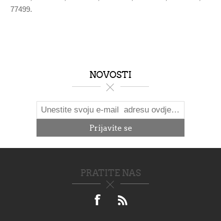
77499.
NOVOSTI
PRATITE NAS