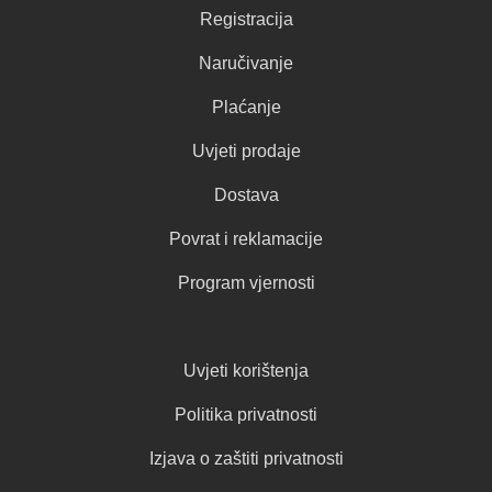
Registracija
Naručivanje
Plaćanje
Uvjeti prodaje
Dostava
Povrat i reklamacije
Program vjernosti
Uvjeti korištenja
Politika privatnosti
Izjava o zaštiti privatnosti