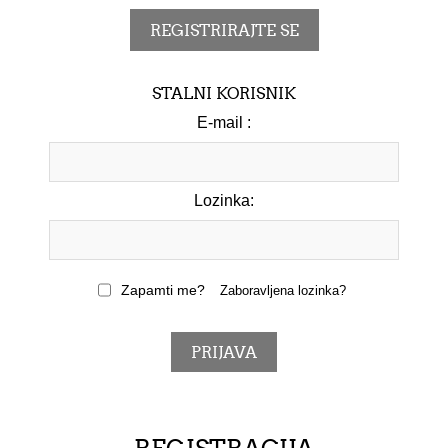
STALNI KORISNIK
E-mail :
Lozinka:
Zapamti me?
Zaboravljena lozinka?