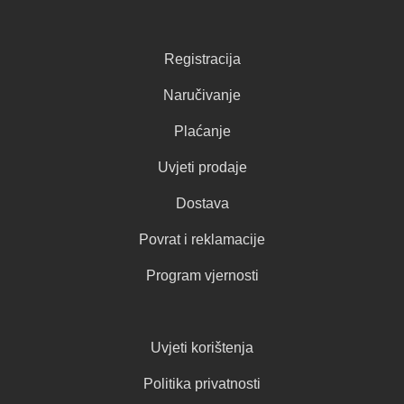
Registracija
Naručivanje
Plaćanje
Uvjeti prodaje
Dostava
Povrat i reklamacije
Program vjernosti
Uvjeti korištenja
Politika privatnosti