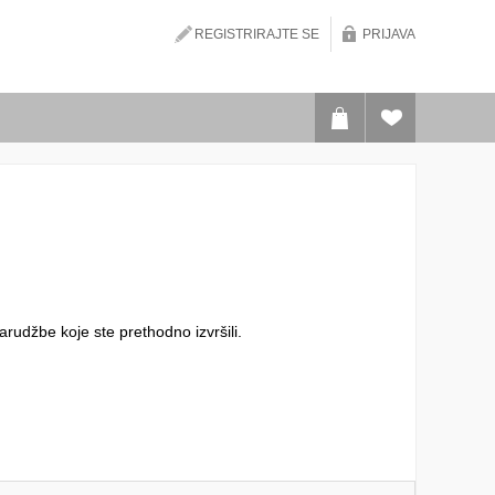
REGISTRIRAJTE SE
PRIJAVA
narudžbe koje ste prethodno izvršili.