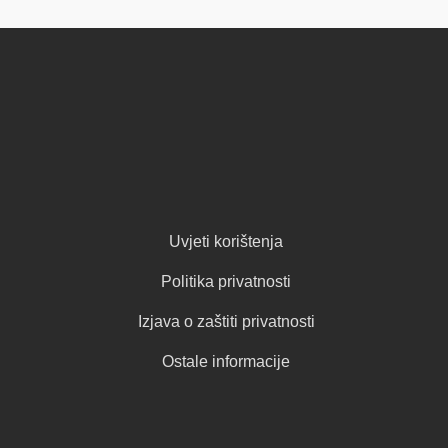
Uvjeti korištenja
Politika privatnosti
Izjava o zaštiti privatnosti
Ostale informacije