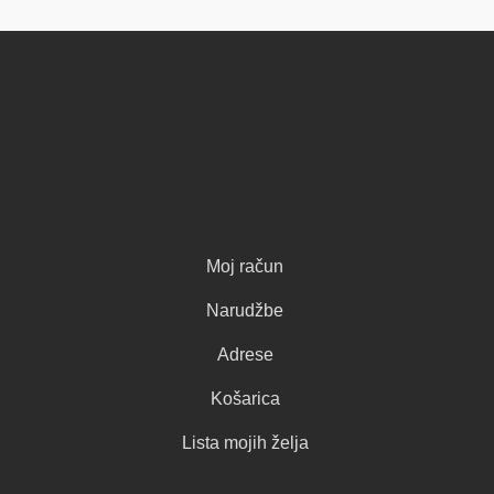
Moj račun
Narudžbe
Adrese
Košarica
Lista mojih želja