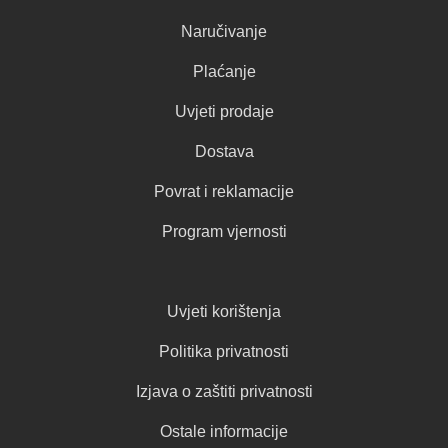
Naručivanje
Plaćanje
Uvjeti prodaje
Dostava
Povrat i reklamacije
Program vjernosti
Uvjeti korištenja
Politika privatnosti
Izjava o zaštiti privatnosti
Ostale informacije