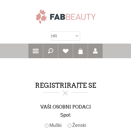
REGISTRIRAJTE SE
VAŠI OSOBNI PODACI
Spol:
Muški
Ženski