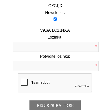
OPCIJE
Newsletter:
VAŠA LOZINKA
Lozinka:
*
Potvrdite lozinku:
*