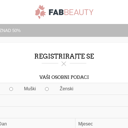
IZNAD 50%
REGISTRIRAJTE SE
VAŠI OSOBNI PODACI
Muški
Ženski