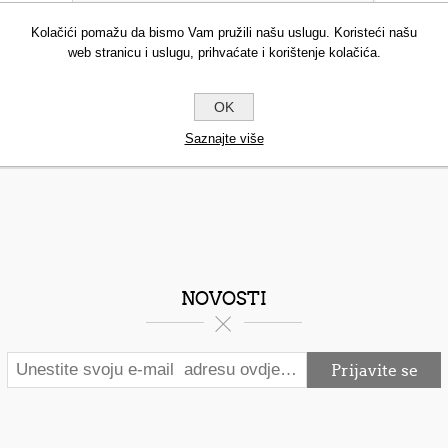
Kolačići pomažu da bismo Vam pružili našu uslugu. Koristeći našu
web stranicu i uslugu, prihvaćate i korištenje kolačića.
OK
Saznajte više
NOVOSTI