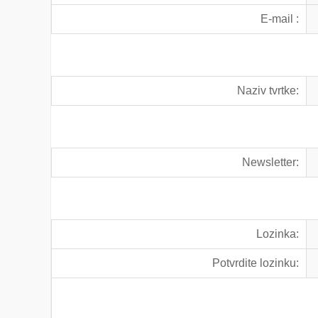
E-mail :
Naziv tvrtke:
Newsletter:
Lozinka:
Potvrdite lozinku: