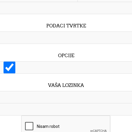
PODACI TVRTKE
OPCIJE
VAŠA LOZINKA