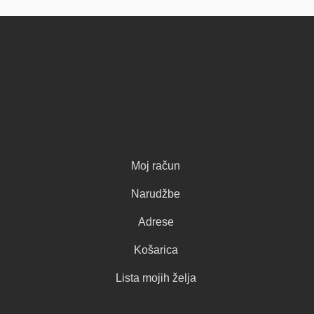
Moj račun
Narudžbe
Adrese
Košarica
Lista mojih želja