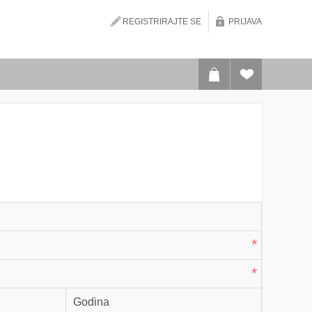
REGISTRIRAJTE SE
PRIJAVA
*
*