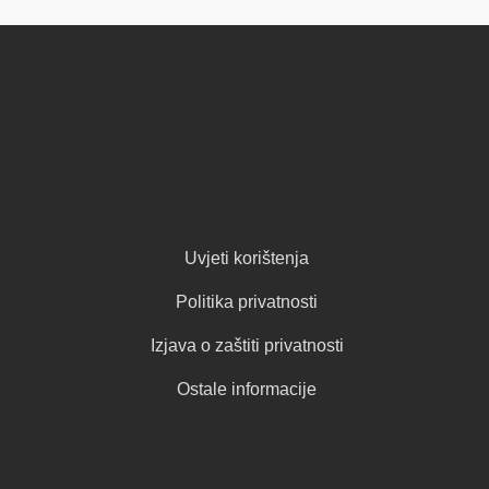
Uvjeti korištenja
Politika privatnosti
Izjava o zaštiti privatnosti
Ostale informacije